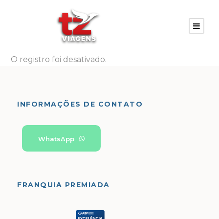
O registro foi desativado.
INFORMAÇÕES DE CONTATO
WhatsApp
FRANQUIA PREMIADA