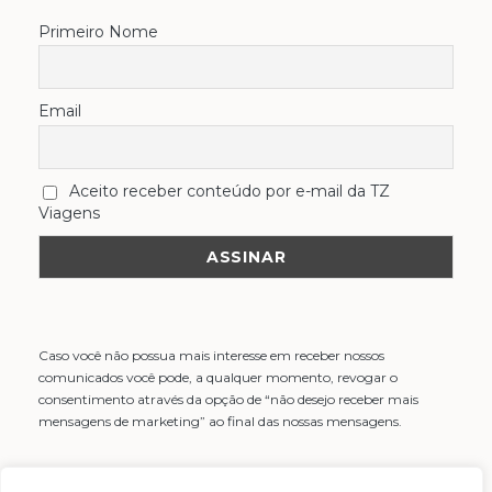
Primeiro Nome
Email
Aceito receber conteúdo por e-mail da TZ
Viagens
Caso você não possua mais interesse em receber nossos
comunicados você pode, a qualquer momento, revogar o
consentimento através da opção de “não desejo receber mais
mensagens de marketing” ao final das nossas mensagens.