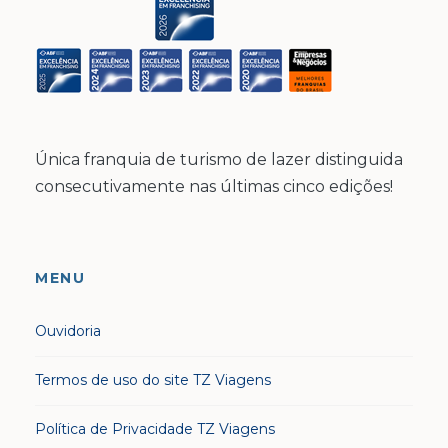
Única franquia de turismo de lazer distinguida
consecutivamente nas últimas cinco edições!
MENU
Ouvidoria
Termos de uso do site TZ Viagens
Política de Privacidade TZ Viagens