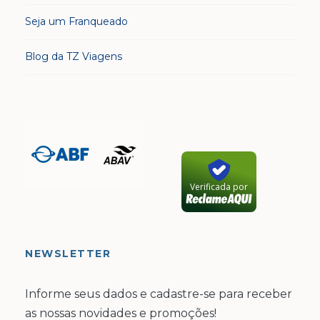
Seja um Franqueado
Blog da TZ Viagens
Verificada por
NEWSLETTER
Informe seus dados e cadastre-se para receber
as nossas novidades e promoções!