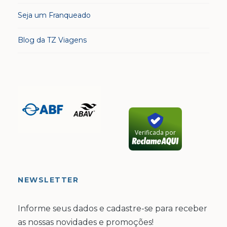
Seja um Franqueado
Blog da TZ Viagens
Verificada por
NEWSLETTER
Informe seus dados e cadastre-se para receber
as nossas novidades e promoções!