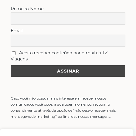
Primeiro Nome
Email
Aceito receber conteúdo por e-mail da TZ
Viagens
Caso você não possua mais interesse em receber nossos
comunicados você pode, a qualquer momento, revogar o
consentimento através da opção de “não desejo receber mais
mensagens de marketing” ao final das nossas mensagens.