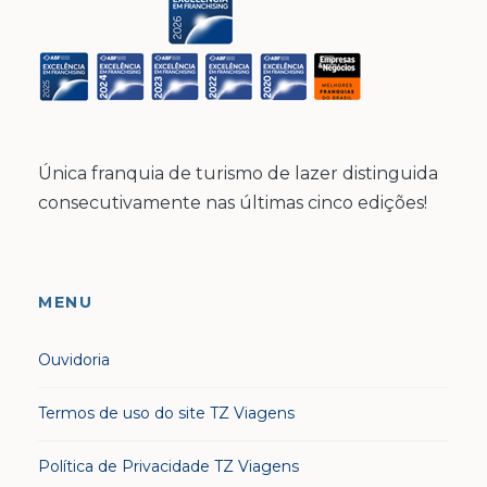
Única franquia de turismo de lazer distinguida
consecutivamente nas últimas cinco edições!
MENU
Ouvidoria
Termos de uso do site TZ Viagens
Política de Privacidade TZ Viagens