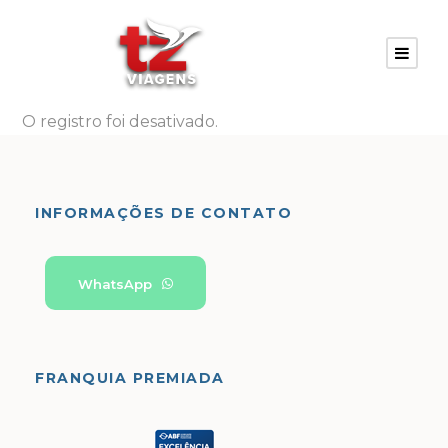
O registro foi desativado.
INFORMAÇÕES DE CONTATO
WhatsApp
FRANQUIA PREMIADA